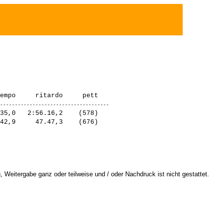
35,0   2:56.16,2    (578)  

 Weitergabe ganz oder teilweise und / oder Nachdruck ist nicht gestattet.