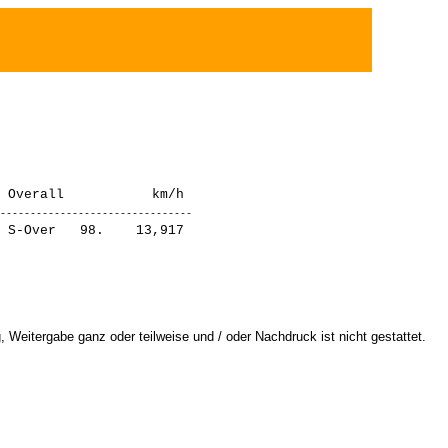
 Weitergabe ganz oder teilweise und / oder Nachdruck ist nicht gestattet.