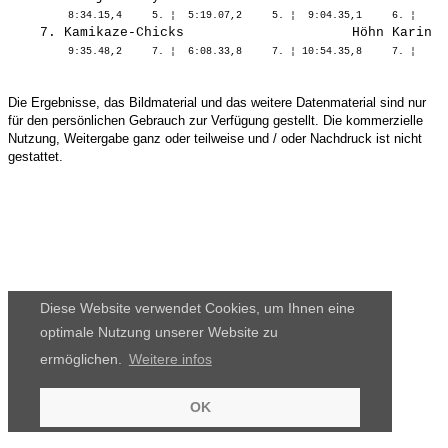
Die Ergebnisse, das Bildmaterial und das weitere Datenmaterial sind nur
für den persönlichen Gebrauch zur Verfügung gestellt. Die kommerzielle
Nutzung, Weitergabe ganz oder teilweise und / oder Nachdruck ist nicht
gestattet.
Diese Website verwendet Cookies, um Ihnen eine
optimale Nutzung unserer Website zu
ermöglichen.
Weitere infos
OK