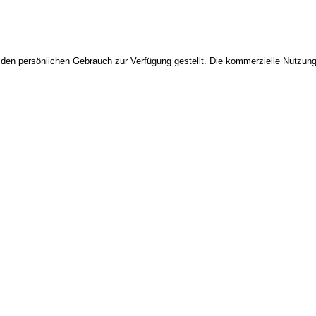
 den persönlichen Gebrauch zur Verfügung gestellt. Die kommerzielle Nutzung,