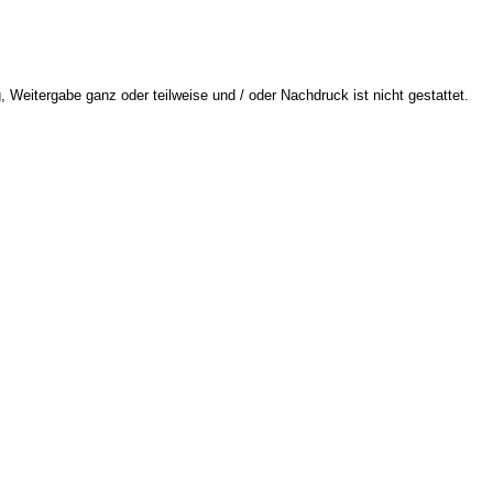
 Weitergabe ganz oder teilweise und / oder Nachdruck ist nicht gestattet.