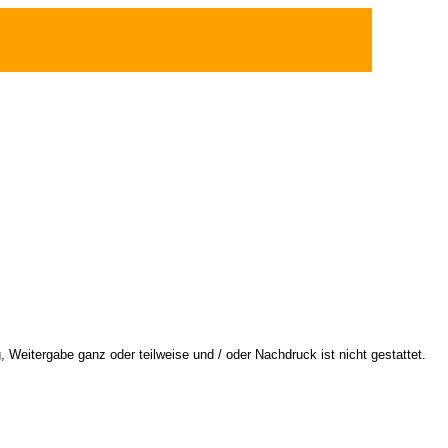
 Weitergabe ganz oder teilweise und / oder Nachdruck ist nicht gestattet.