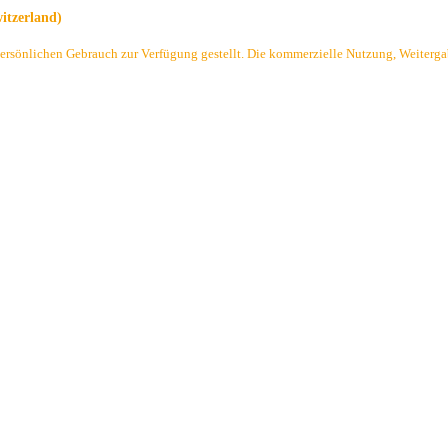
tzerland)
persönlichen Gebrauch zur Verfügung gestellt. Die kommerzielle Nutzung, Weitergabe