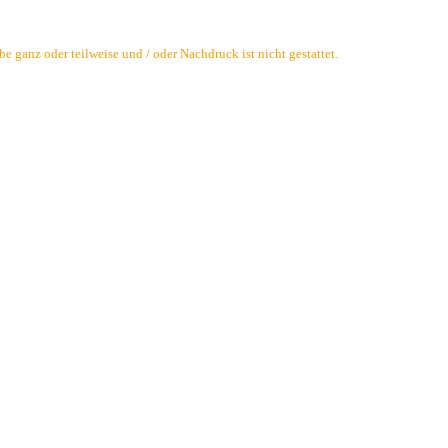
 ganz oder teilweise und / oder Nachdruck ist nicht gestattet.