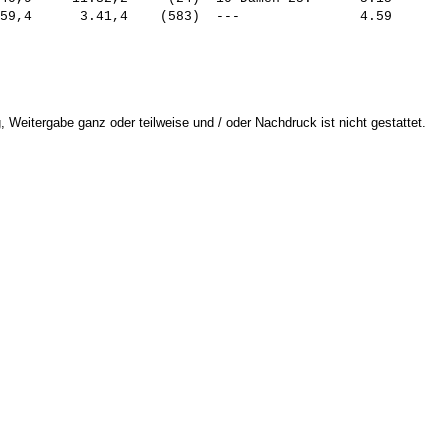
 Weitergabe ganz oder teilweise und / oder Nachdruck ist nicht gestattet.