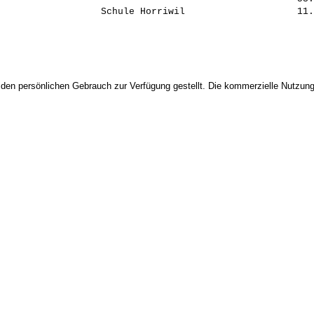
 den persönlichen Gebrauch zur Verfügung gestellt. Die kommerzielle Nutzung,