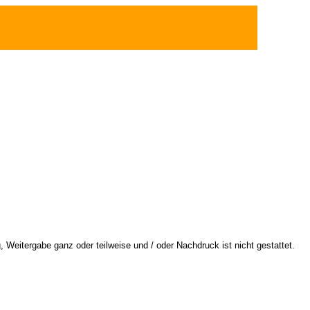
 Weitergabe ganz oder teilweise und / oder Nachdruck ist nicht gestattet.