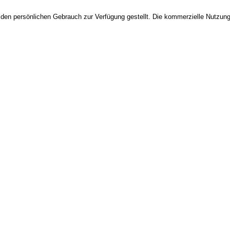
 den persönlichen Gebrauch zur Verfügung gestellt. Die kommerzielle Nutzung,