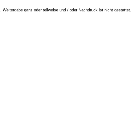
 Weitergabe ganz oder teilweise und / oder Nachdruck ist nicht gestattet.