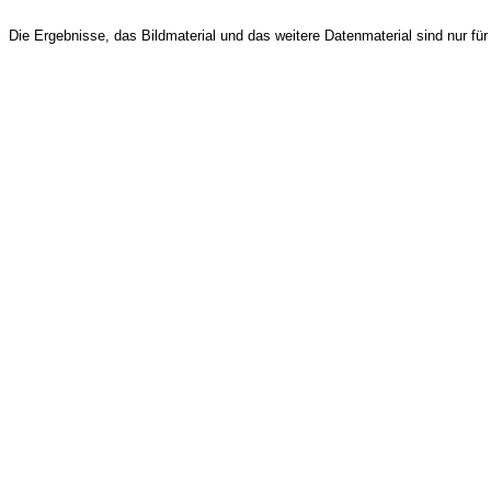
Die Ergebnisse, das Bildmaterial und das weitere Datenmaterial sind nur für