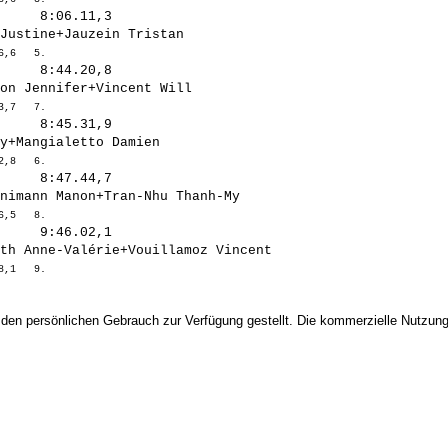
     8:06.11,3

     8:44.20,8

     8:45.31,9

     8:47.44,7

     9:46.02,1

 den persönlichen Gebrauch zur Verfügung gestellt. Die kommerzielle Nutzung,