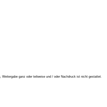
 Weitergabe ganz oder teilweise und / oder Nachdruck ist nicht gestattet.