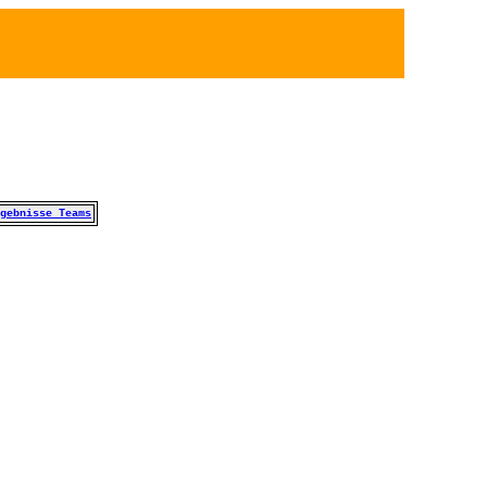
gebnisse Teams