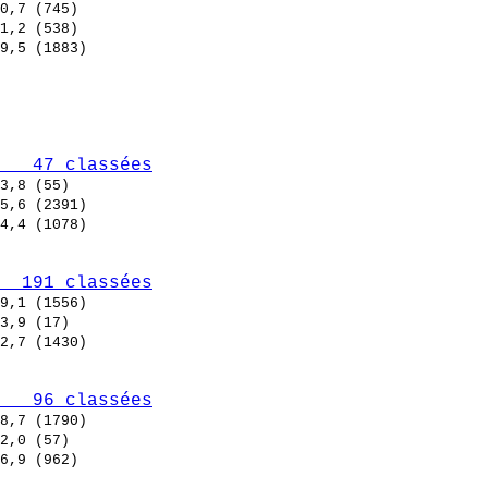
   47 classées
  191 classées
   96 classées