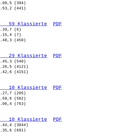
   59 Klassierte
PDF
   29 Klassierte
PDF
   10 Klassierte
PDF
   10 Klassierte
PDF