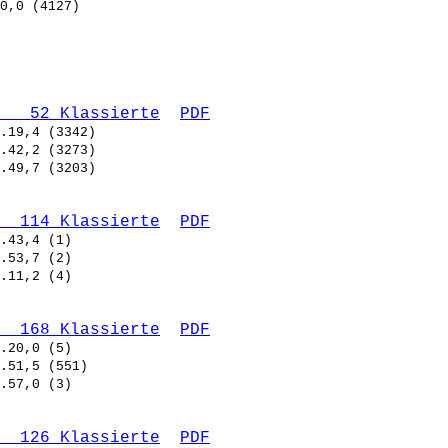
   52 Klassierte
PDF
  114 Klassierte
PDF
  168 Klassierte
PDF
  126 Klassierte
PDF