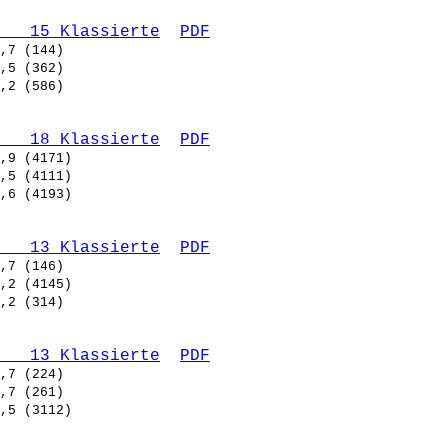
   15 Klassierte
PDF
   18 Klassierte
PDF
   13 Klassierte
PDF
   13 Klassierte
PDF