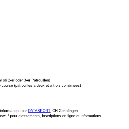
 ob 2-er oder 3-er Patrouillen)
informatique par 
DATASPORT