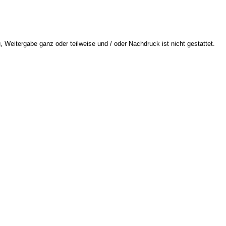
 Weitergabe ganz oder teilweise und / oder Nachdruck ist nicht gestattet.