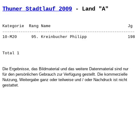
Thuner Stadtlauf 2009
 - Land "A"
10-M20      95. 
Kreinbucher Philipp                
Die Ergebnisse, das Bildmaterial und das weitere Datenmaterial sind nur
für den persönlichen Gebrauch zur Verfügung gestellt. Die kommerzielle
Nutzung, Weitergabe ganz oder teilweise und / oder Nachdruck ist nicht
gestattet.