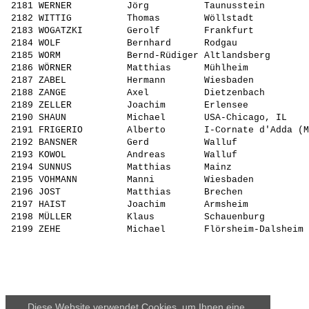
Diese Website verwendet Cookies, um Ihnen eine