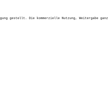
gung gestellt. Die kommerzielle Nutzung, Weitergabe ganz