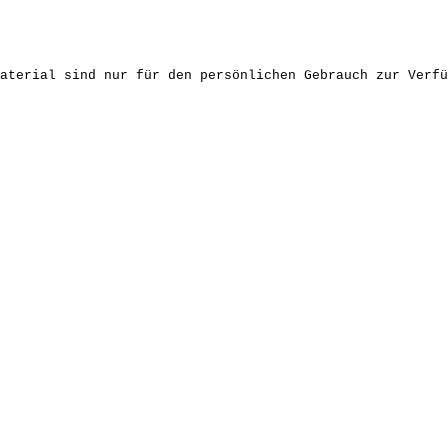
aterial sind nur für den persönlichen Gebrauch zur Verfü