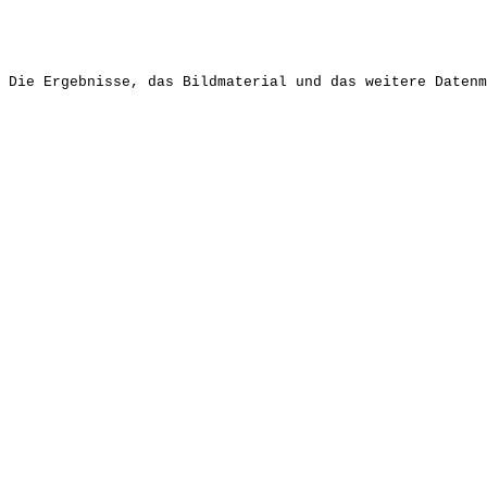
Die Ergebnisse, das Bildmaterial und das weitere Datenm