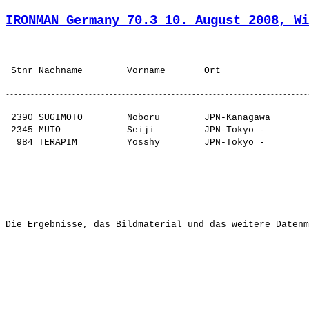
IRONMAN Germany 70.3 10. August 2008, Wi
 2390 SUGIMOTO        Noboru        JPN-Kanagawa       
 2345 MUTO            Seiji         JPN-Tokyo -        
Die Ergebnisse, das Bildmaterial und das weitere Datenm