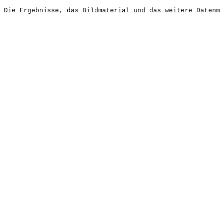
Die Ergebnisse, das Bildmaterial und das weitere Datenm