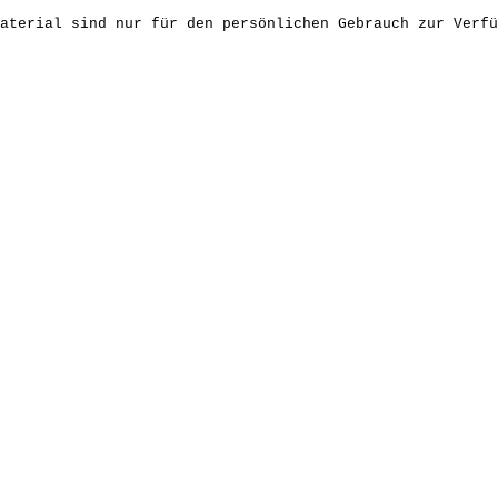
aterial sind nur für den persönlichen Gebrauch zur Verfü