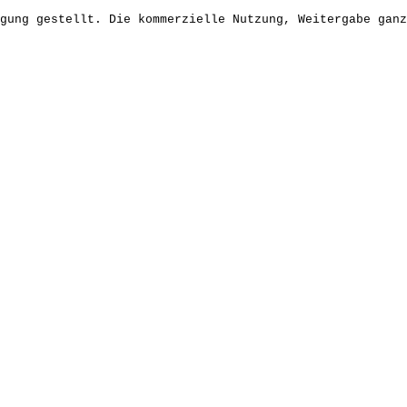
gung gestellt. Die kommerzielle Nutzung, Weitergabe ganz