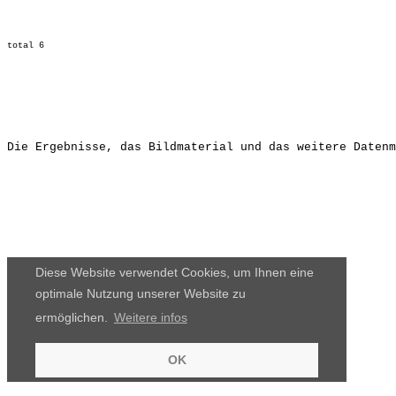
Die Ergebnisse, das Bildmaterial und das weitere Datenm
Diese Website verwendet Cookies, um Ihnen eine
optimale Nutzung unserer Website zu
ermöglichen.
Weitere infos
OK