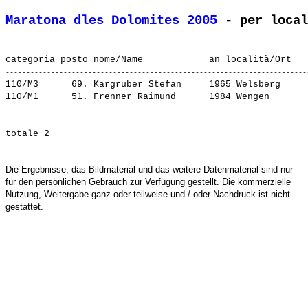
Maratona dles Dolomites 2005
 - per local
110/M3      69. 
Kargruber Stefan    
 1965 Welsberg     
110/M1      51. 
Frenner Raimund     
Die Ergebnisse, das Bildmaterial und das weitere Datenmaterial sind nur
für den persönlichen Gebrauch zur Verfügung gestellt. Die kommerzielle
Nutzung, Weitergabe ganz oder teilweise und / oder Nachdruck ist nicht
gestattet.