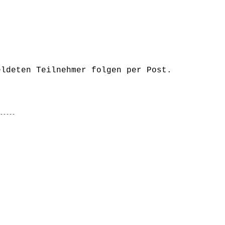
ldeten Teilnehmer folgen per Post.
