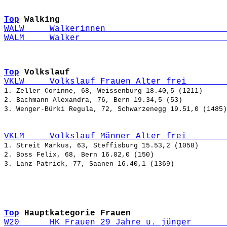
Top
Walking
WALW     Walkerinnen                        
WALM     Walker                             
Top
Volkslauf
VKLW     Volkslauf Frauen Alter frei        
1. Zeller Corinne, 68, Weissenburg 18.40,5 (1211)

2. Bachmann Alexandra, 76, Bern 19.34,5 (53)

VKLM     Volkslauf Männer Alter frei        
1. Streit Markus, 63, Steffisburg 15.53,2 (1058)

2. Boss Felix, 68, Bern 16.02,0 (150)

Top
Hauptkategorie Frauen
W20      HK Frauen 29 Jahre u. jünger       