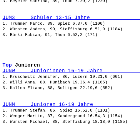
JUM3     Schüler 13-15 Jahre                
1. Trummer Marco, 89, Spiez 6.37,0 (1100)

2. Würsten Anders, 90, Steffisburg 6.51,9 (1184)

Top
Junioren
JUNW     Juniorinnen 16-19 Jahre            
1. Kruschwitz Jennifer, 86, Luzern 19.21,0 (601)

2. Willi Anna, 88, Hünibach 19.36,4 (1165)

JUNM     Junioren 16-19 Jahre               
1. Trummer Stefan, 86, Spiez 16.52,0 (1101)

2. Wenger Martin, 87, Kandergrund 16.54,3 (1154)
