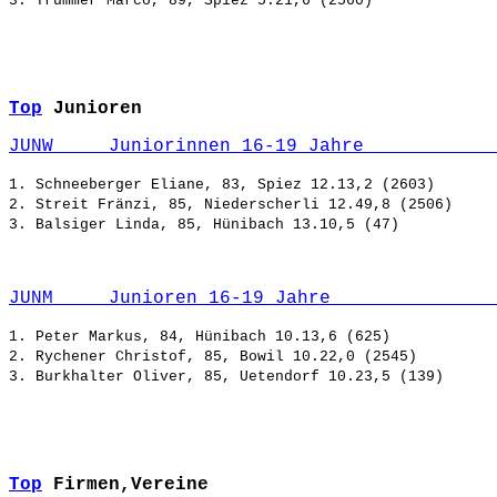
Top
Junioren
JUNW     Juniorinnen 16-19 Jahre            
1. Schneeberger Eliane, 83, Spiez 12.13,2 (2603)

2. Streit Fränzi, 85, Niederscherli 12.49,8 (2506)

JUNM     Junioren 16-19 Jahre               
1. Peter Markus, 84, Hünibach 10.13,6 (625)

2. Rychener Christof, 85, Bowil 10.22,0 (2545)

Top
Firmen,Vereine