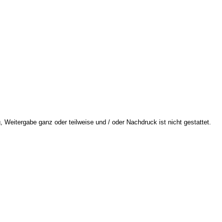
 Weitergabe ganz oder teilweise und / oder Nachdruck ist nicht gestattet.